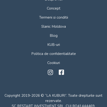
Concept
Termeni si conditii
Slanic Moldova
Blog
KUB-uri
Politica de confidentialitate
Cookiuri
Copyright 2019-2026 © “LA KUBURI”. Toate drepturile sunt
rezervate.
SC RESTART INVESTMENT SRL, CUI RO41444469,