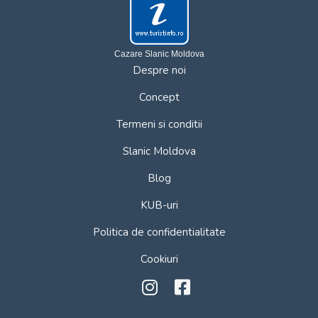
Cazare Slanic Moldova
Despre noi
Concept
Termeni si conditii
Slanic Moldova
Blog
KUB-uri
Politica de confidentialitate
Cookiuri