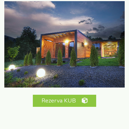
Rezerva KUB