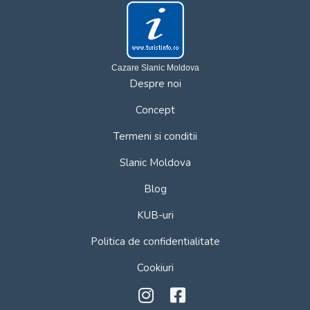
Cazare Slanic Moldova
Despre noi
Concept
Termeni si conditii
Slanic Moldova
Blog
KUB-uri
Politica de confidentialitate
Cookiuri