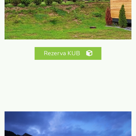
Rezerva KUB